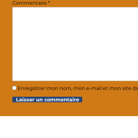
Commentaire
*
Enregistrer mon nom, mon e-mail et mon site d