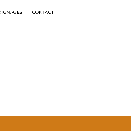
OIGNAGES
CONTACT