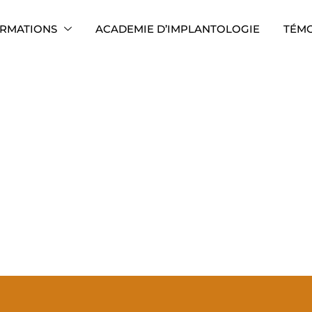
RMATIONS
ACADEMIE D’IMPLANTOLOGIE
TÉM