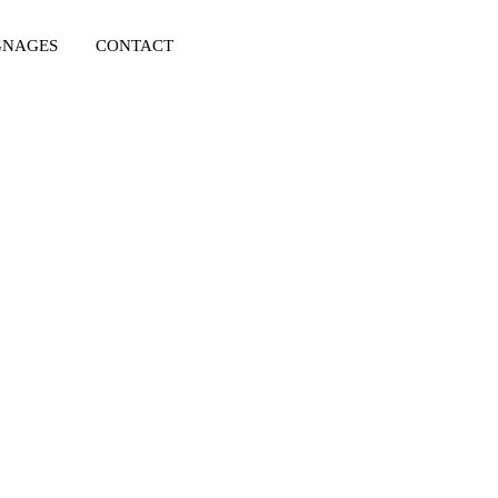
GNAGES
CONTACT