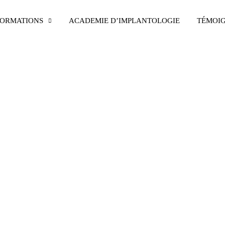
ORMATIONS
ACADEMIE D’IMPLANTOLOGIE
TÉMOI